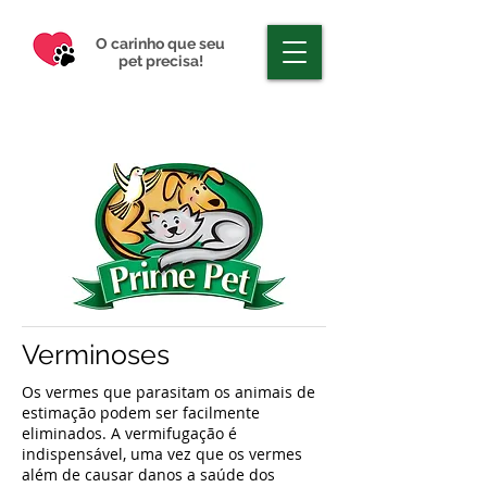
O carinho que seu
pet precisa!
Verminoses
Os vermes que parasitam os animais de
estimação podem ser facilmente
eliminados. A vermifugação é
indispensável, uma vez que os vermes
além de causar danos a saúde dos